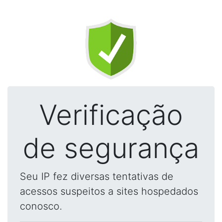
Verificação
de segurança
Seu IP fez diversas tentativas de
acessos suspeitos a sites hospedados
conosco.