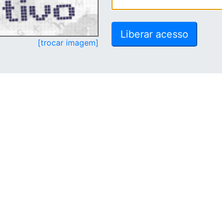
[trocar imagem]