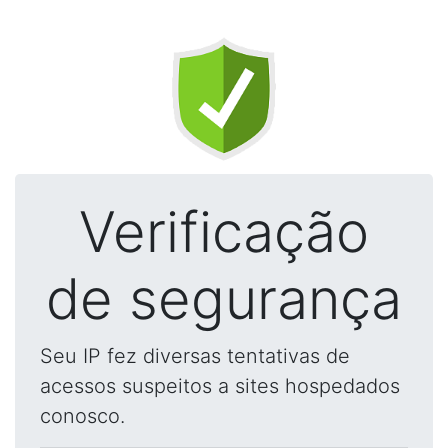
Verificação
de segurança
Seu IP fez diversas tentativas de
acessos suspeitos a sites hospedados
conosco.