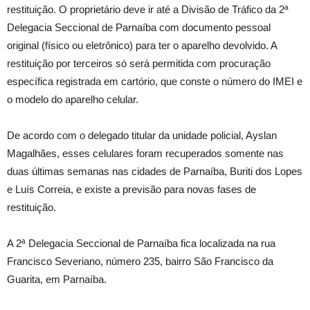
restituição. O proprietário deve ir até a Divisão de Tráfico da 2ª
Delegacia Seccional de Parnaíba com documento pessoal
original (físico ou eletrônico) para ter o aparelho devolvido. A
restituição por terceiros só será permitida com procuração
específica registrada em cartório, que conste o número do IMEI e
o modelo do aparelho celular.
De acordo com o delegado titular da unidade policial, Ayslan
Magalhães, esses celulares foram recuperados somente nas
duas últimas semanas nas cidades de Parnaíba, Buriti dos Lopes
e Luís Correia, e existe a previsão para novas fases de
restituição.
A 2ª Delegacia Seccional de Parnaíba fica localizada na rua
Francisco Severiano, número 235, bairro São Francisco da
Guarita, em Parnaíba.