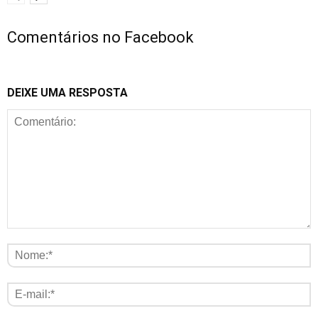
Comentários no Facebook
DEIXE UMA RESPOSTA