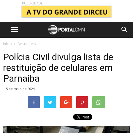
PUBLICIDADE
Início
Destaques
Polícia Civil divulga lista de
restituição de celulares em
Parnaíba
15 de maio de 2024