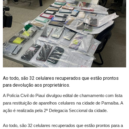
Ao todo, são 32 celulares recuperados que estão prontos
para devolução aos proprietários.
A Polícia Civil do Piauí divulgou edital de chamamento com lista
para restituição de aparelhos celulares na cidade de Parnaíba. A
ação é realizada pela 2ª Delegacia Seccional da cidade.
Ao todo, são 32 celulares recuperados que estão prontos para a