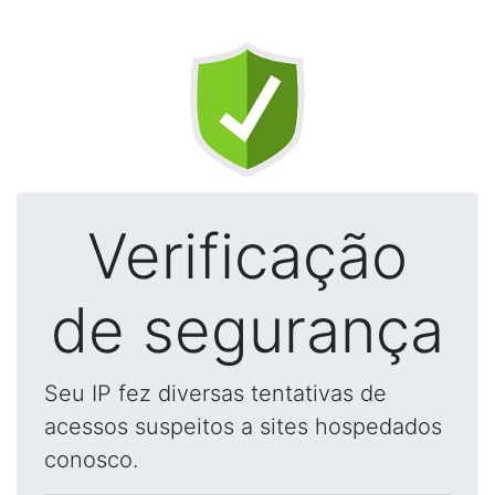
Verificação
de segurança
Seu IP fez diversas tentativas de
acessos suspeitos a sites hospedados
conosco.