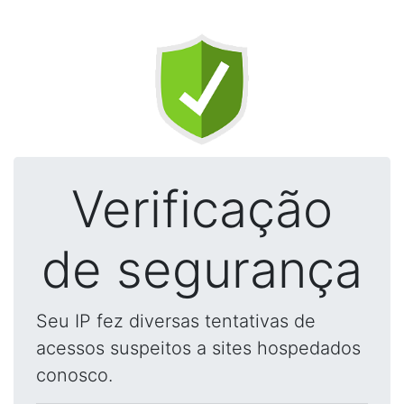
Verificação
de segurança
Seu IP fez diversas tentativas de
acessos suspeitos a sites hospedados
conosco.