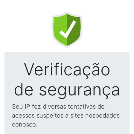
Verificação
de segurança
Seu IP fez diversas tentativas de
acessos suspeitos a sites hospedados
conosco.