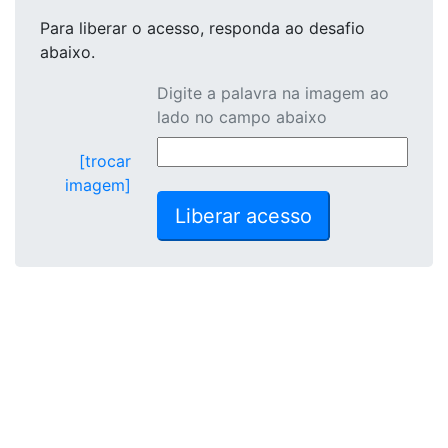
Para liberar o acesso
, responda ao desafio
abaixo.
Digite a palavra na imagem ao
lado no campo abaixo
[trocar
imagem]