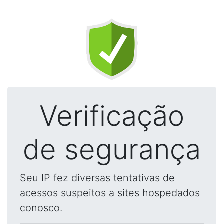
Verificação
de segurança
Seu IP fez diversas tentativas de
acessos suspeitos a sites hospedados
conosco.