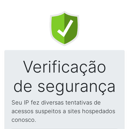
Verificação
de segurança
Seu IP fez diversas tentativas de
acessos suspeitos a sites hospedados
conosco.