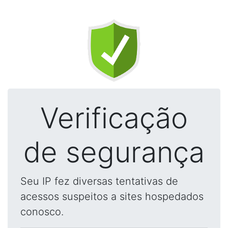
Verificação
de segurança
Seu IP fez diversas tentativas de
acessos suspeitos a sites hospedados
conosco.