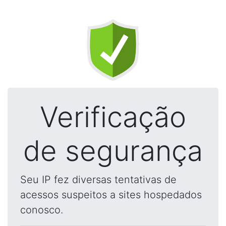
Verificação
de segurança
Seu IP fez diversas tentativas de
acessos suspeitos a sites hospedados
conosco.