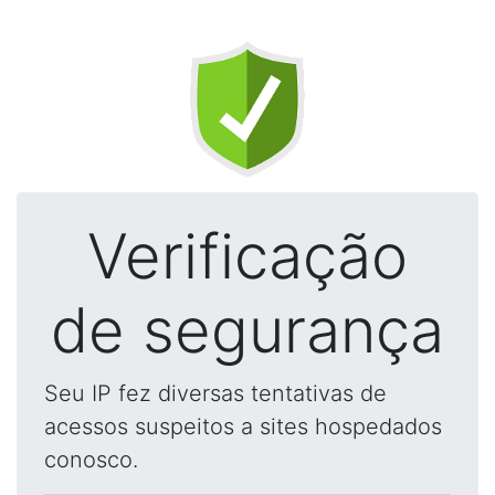
Verificação
de segurança
Seu IP fez diversas tentativas de
acessos suspeitos a sites hospedados
conosco.