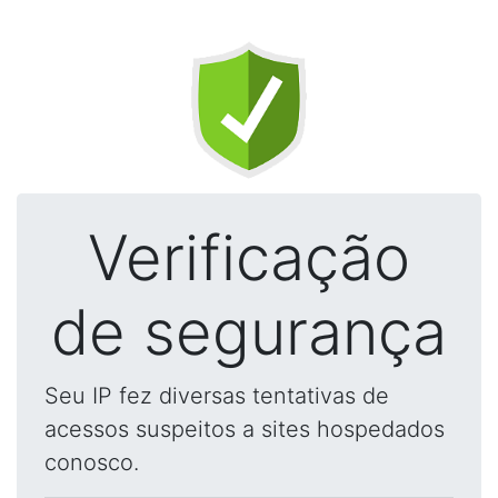
Verificação
de segurança
Seu IP fez diversas tentativas de
acessos suspeitos a sites hospedados
conosco.