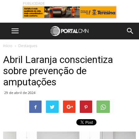
PUBLICIDADE
Início
Destaques
Abril Laranja conscientiza
sobre prevenção de
amputações
29 de abril de 2024