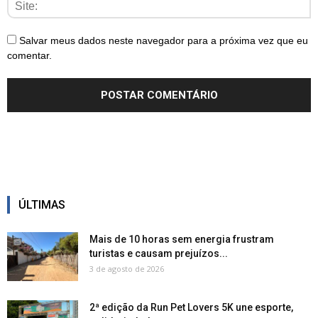
Salvar meus dados neste navegador para a próxima vez que eu
comentar.
ÚLTIMAS
Mais de 10 horas sem energia frustram
turistas e causam prejuízos...
3 de agosto de 2026
2ª edição da Run Pet Lovers 5K une esporte,