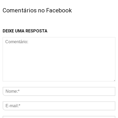
Comentários no Facebook
DEIXE UMA RESPOSTA