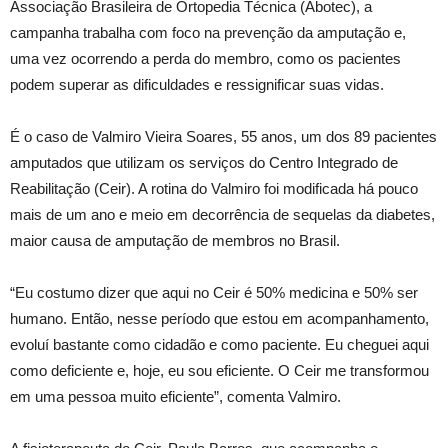
Associação Brasileira de Ortopedia Técnica (Abotec), a
campanha trabalha com foco na prevenção da amputação e,
uma vez ocorrendo a perda do membro, como os pacientes
podem superar as dificuldades e ressignificar suas vidas.
É o caso de Valmiro Vieira Soares, 55 anos, um dos 89 pacientes
amputados que utilizam os serviços do Centro Integrado de
Reabilitação (Ceir). A rotina do Valmiro foi modificada há pouco
mais de um ano e meio em decorrência de sequelas da diabetes,
maior causa de amputação de membros no Brasil.
“Eu costumo dizer que aqui no Ceir é 50% medicina e 50% ser
humano. Então, nesse período que estou em acompanhamento,
evoluí bastante como cidadão e como paciente. Eu cheguei aqui
como deficiente e, hoje, eu sou eficiente. O Ceir me transformou
em uma pessoa muito eficiente”, comenta Valmiro.