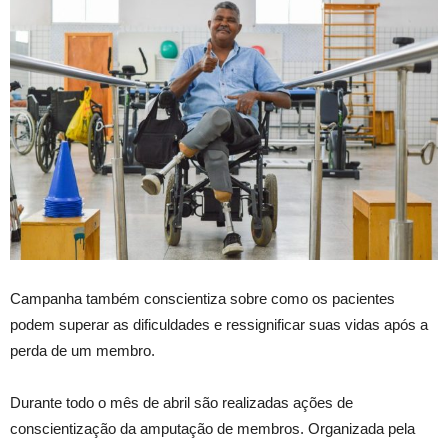
Campanha também conscientiza sobre como os pacientes
podem superar as dificuldades e ressignificar suas vidas após a
perda de um membro.
Durante todo o mês de abril são realizadas ações de
conscientização da amputação de membros. Organizada pela