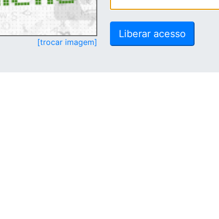
[trocar imagem]